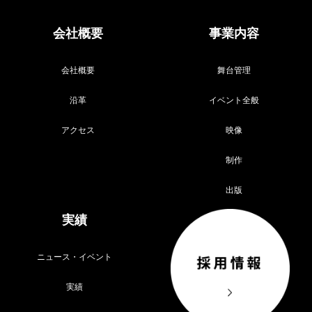
会社概要
事業内容
会社概要
舞台管理
沿革
イベント全般
アクセス
映像
制作
出版
実績
ニュース・イベント
実績