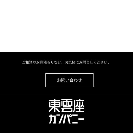
ご相談やお見積もりなど、お気軽にお問合せください。
お問い合わせ