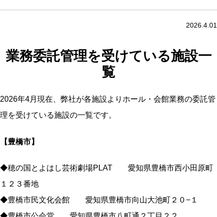
2026.4.01
業務委託管理を受けている施設一
覧
2026年4月現在、弊社が各施設よりホール・会館業務の委託管
理を受けている施設の一覧です。
【豊橋市】
◆穂の国とよはし芸術劇場PLAT 愛知県豊橋市西小田原町
１２３番地
◆豊橋市民文化会館 愛知県豊橋市向山大池町２０−１
◆豊橋市公会堂 愛知県豊橋市八町通２丁目２２