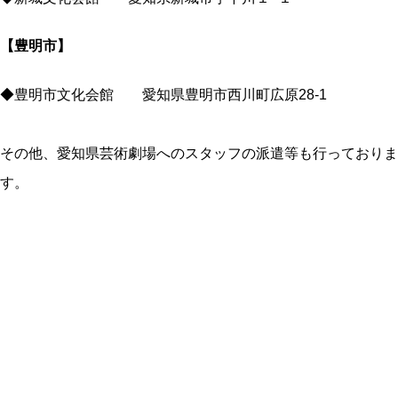
【豊明市】
◆豊明市文化会館 愛知県豊明市西川町広原28-1
その他、愛知県芸術劇場へのスタッフの派遣等も行っておりま
す。