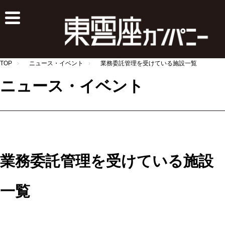
TOP
ニュース・イベント
業務委託管理を受けている施設一覧
ニュース・イベント
業務委託管理を受けている施設
一覧